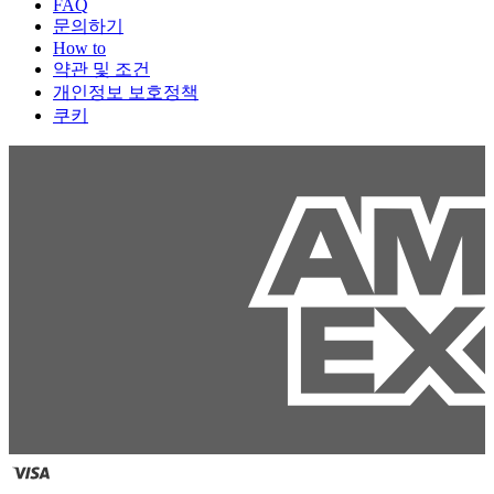
FAQ
문의하기
How to
약관 및 조건
개인정보 보호정책
쿠키