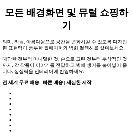
모든 배경화면 및 뮤럴 쇼핑하
기
의미, 리듬, 아름다움으로 공간을 변화시킬 수 있도록 디자인
된 표현력이 풍부한 월페이퍼와 벽화 컬렉션을 살펴보세요.
대담한 것부터 미니멀한 것, 손으로 그린 것부터 추상적인 것
까지, 각 작품이 이야기를 전달하고 벽에 생기를 불어넣어 줍
니다. 상상력을 인테리어에 반영하세요.
전 세계 무료 배송 | 빠른 배송 | 세심한 제작