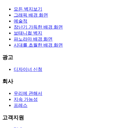
모든 벽지보기
그래픽 배경 화면
예술적
장난기 가득한 배경 화면
보태니컬 벽지
파노라마 배경 화면
시대를 초월한 배경 화면
광고
디자이너 신청
회사
우리에 관해서
지속 가능성
프레스
고객지원