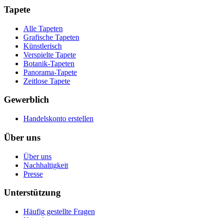
Tapete
Alle Tapeten
Grafische Tapeten
Künstlerisch
Verspielte Tapete
Botanik-Tapeten
Panorama-Tapete
Zeitlose Tapete
Gewerblich
Handelskonto erstellen
Über uns
Über uns
Nachhaltigkeit
Presse
Unterstützung
Häufig gestellte Fragen