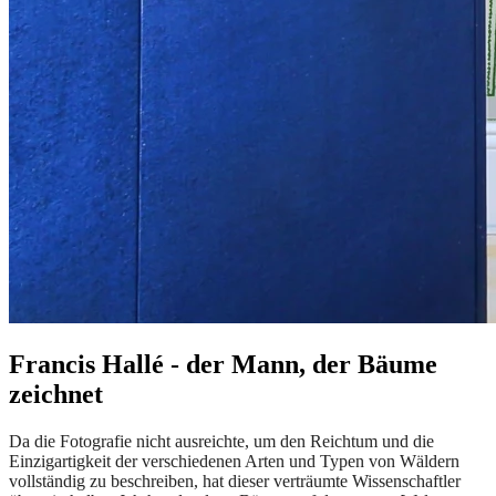
Francis Hallé - der Mann, der Bäume
zeichnet
Da die Fotografie nicht ausreichte, um den Reichtum und die
Einzigartigkeit der verschiedenen Arten und Typen von Wäldern
vollständig zu beschreiben, hat dieser verträumte Wissenschaftler