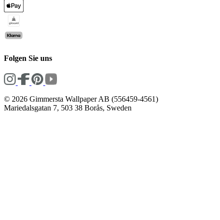
Folgen Sie uns
© 2026 Gimmersta Wallpaper AB (556459-4561)
Mariedalsgatan 7, 503 38 Borås, Sweden