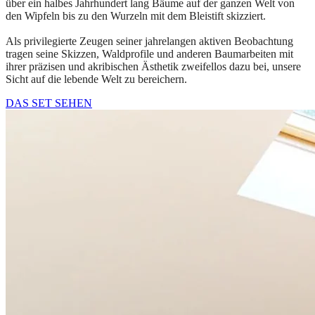
über ein halbes Jahrhundert lang Bäume auf der ganzen Welt von
den Wipfeln bis zu den Wurzeln mit dem Bleistift skizziert.
Als privilegierte Zeugen seiner jahrelangen aktiven Beobachtung
tragen seine Skizzen, Waldprofile und anderen Baumarbeiten mit
ihrer präzisen und akribischen Ästhetik zweifellos dazu bei, unsere
Sicht auf die lebende Welt zu bereichern.
DAS SET SEHEN