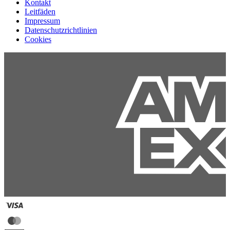
Kontakt
Leitfäden
Impressum
Datenschutzrichtlinien
Cookies