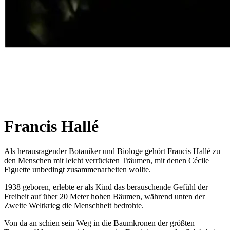
Francis Hallé
Als herausragender Botaniker und Biologe gehört Francis Hallé zu
den Menschen mit leicht verrückten Träumen, mit denen Cécile
Figuette unbedingt zusammenarbeiten wollte.
1938 geboren, erlebte er als Kind das berauschende Gefühl der
Freiheit auf über 20 Meter hohen Bäumen, während unten der
Zweite Weltkrieg die Menschheit bedrohte.
Von da an schien sein Weg in die Baumkronen der größten