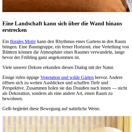
Eine Landschaft kann sich über die Wand hinaus
erstrecken
Ein
florales Motiv
kann den Rhythmus eines Gartens in den Raum
bringen. Eine Baumgruppe, ein ferner Horizont, eine Verteilung von
Blättern können die Atmosphäre eines Raumes verwandeln, lange
bevor der Frühling ganz angekommen ist.
Viele unserer Dekore erkunden diesen Dialog mit der Natur.
Einige rufen üppige
Vegetation und wilde Gärten
hervor. Andere
öffnen sich zu weiten Ausblicken und schaffen Tiefe und
Perspektive. Zusammen holen sie das Draußen nach innen — nicht
als Dekoration, sondern als eine andere Art, einen Raum zu
bewohnen.
Gelb begleitet diese Bewegung auf natürliche Weise.