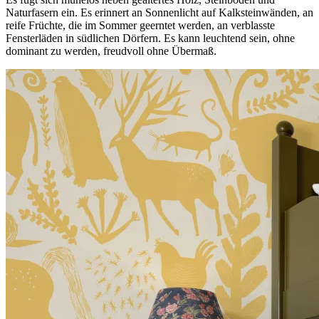
Naturfasern ein. Es erinnert an Sonnenlicht auf Kalksteinwänden, an
reife Früchte, die im Sommer geerntet werden, an verblasste
Fensterläden in südlichen Dörfern. Es kann leuchtend sein, ohne
dominant zu werden, freudvoll ohne Übermaß.