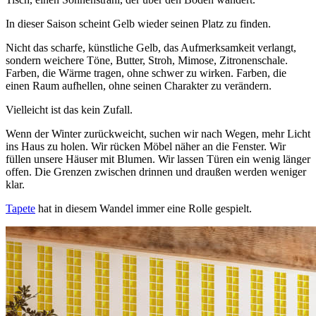
In dieser Saison scheint Gelb wieder seinen Platz zu finden.
Nicht das scharfe, künstliche Gelb, das Aufmerksamkeit verlangt,
sondern weichere Töne, Butter, Stroh, Mimose, Zitronenschale.
Farben, die Wärme tragen, ohne schwer zu wirken. Farben, die
einen Raum aufhellen, ohne seinen Charakter zu verändern.
Vielleicht ist das kein Zufall.
Wenn der Winter zurückweicht, suchen wir nach Wegen, mehr Licht
ins Haus zu holen. Wir rücken Möbel näher an die Fenster. Wir
füllen unsere Häuser mit Blumen. Wir lassen Türen ein wenig länger
offen. Die Grenzen zwischen drinnen und draußen werden weniger
klar.
Tapete
hat in diesem Wandel immer eine Rolle gespielt.