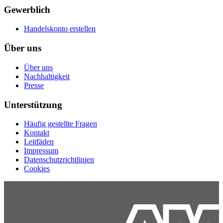
Gewerblich
Handelskonto erstellen
Über uns
Über uns
Nachhaltigkeit
Presse
Unterstützung
Häufig gestellte Fragen
Kontakt
Leitfäden
Impressum
Datenschutzrichtlinien
Cookies