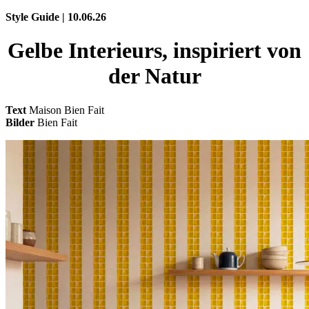
Style Guide | 10.06.26
Gelbe Interieurs, inspiriert von
der Natur
Text
Maison Bien Fait
Bilder
Bien Fait