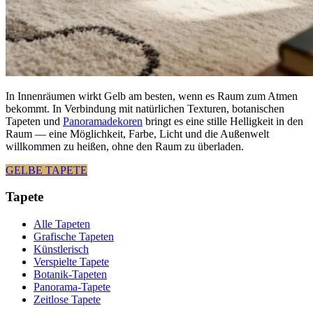
In Innenräumen wirkt Gelb am besten, wenn es Raum zum Atmen
bekommt. In Verbindung mit natürlichen Texturen, botanischen
Tapeten und
Panoramadekoren
bringt es eine stille Helligkeit in den
Raum — eine Möglichkeit, Farbe, Licht und die Außenwelt
willkommen zu heißen, ohne den Raum zu überladen.
GELBE TAPETE
Tapete
Alle Tapeten
Grafische Tapeten
Künstlerisch
Verspielte Tapete
Botanik-Tapeten
Panorama-Tapete
Zeitlose Tapete