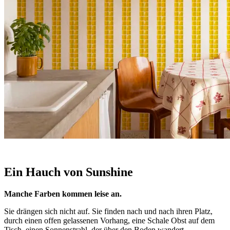
Ein Hauch von Sunshine
Manche Farben kommen leise an.
Sie drängen sich nicht auf. Sie finden nach und nach ihren Platz,
durch einen offen gelassenen Vorhang, eine Schale Obst auf dem
Tisch, einen Sonnenstrahl, der über den Boden wandert.