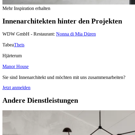
Mehr Inspiration erhalten
Innenarchitekten hinter den Projekten
WDW GmbH - Restaurant:
Nonna di Mia Düren
Tabea
Theis
Hjärterum
Manor House
Sie sind Innenarchitekt und möchten mit uns zusammenarbeiten?
Jetzt anmelden
Andere Dienstleistungen