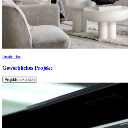
Inspiration
Gewerbliches Projekt
Projekte erkunden