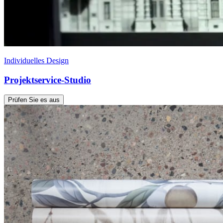
Individuelles Design
Projektservice-Studio
Prüfen Sie es aus