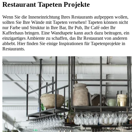
Restaurant Tapeten Projekte
Wenn Sie die Inneneinrichtung Ihres Restaurants aufpeppen wollen,
sollten Sie Ihre Wände mit Tapeten versehen! Tapeten können nicht
nur Farbe und Struktur in Ihre Bar, Ihr Pub, Ihr Café oder Ihr
Kaffeehaus bringen. Eine Wandtapete kann auch dazu beitragen, ein
einzigartiges Ambiente zu schaffen, das Ihr Restaurant von anderen
abhebt. Hier finden Sie einige Inspirationen für Tapetenprojekte in
Restaurants.