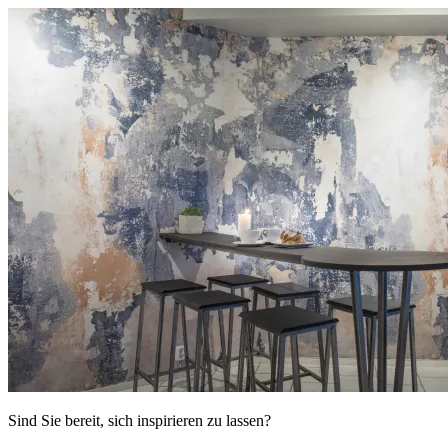
Sind Sie bereit, sich inspirieren zu lassen?