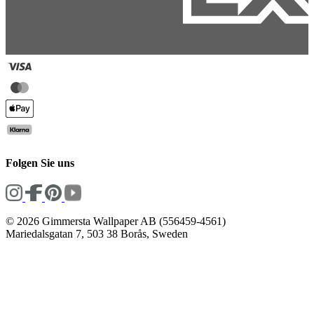
Folgen Sie uns
© 2026 Gimmersta Wallpaper AB (556459-4561)
Mariedalsgatan 7, 503 38 Borås, Sweden