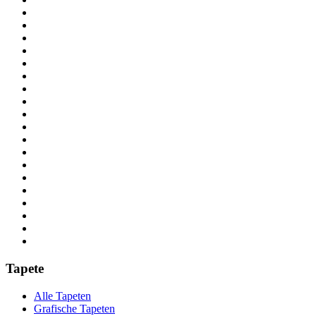
Tapete
Alle Tapeten
Grafische Tapeten