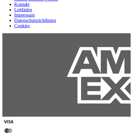
Kontakt
Leitfäden
Impressum
Datenschutzrichtlinien
Cookies