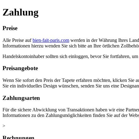
Zahlung
Preise
Alle Preise auf
bien-fait-paris.com
werden in der Währung Ihres Landes
Informationen hierzu wenden Sie sich bitte an Ihre örtlichen Zollbehö
Handelskontoinhaber sollten sich einloggen, bevor Sie fortfahren, um
Preisangebote
Wenn Sie sofort den Preis der Tapete erfahren möchten, klicken Sie 
Sie ein individuelles Design wünschen, senden Sie uns eine Designan
Zahlungsarten
Für die sichere Abwicklung von Transaktionen haben wir eine Partner
Informationen zu den Zahlungsmöglichkeiten finden Sie auf der Web
>
Rechnungen