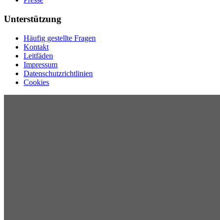
Unterstützung
Häufig gestellte Fragen
Kontakt
Leitfäden
Impressum
Datenschutzrichtlinien
Cookies