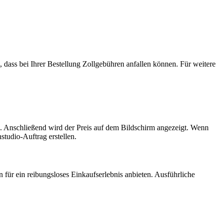
dass bei Ihrer Bestellung Zollgebühren anfallen können. Für weitere
n. Anschließend wird der Preis auf dem Bildschirm angezeigt. Wenn
tudio-Auftrag erstellen.
für ein reibungsloses Einkaufserlebnis anbieten. Ausführliche