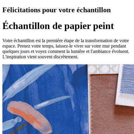
Félicitations pour votre échantillon
Échantillon de papier peint
Votre échantillon est la première étape de la transformation de votre
espace. Prenez votre temps, laissez-le vivre sur votre mur pendant
quelques jours et voyez comment la lumière et l'ambiance évoluent.
L'inspiration vient souvent discrètement.