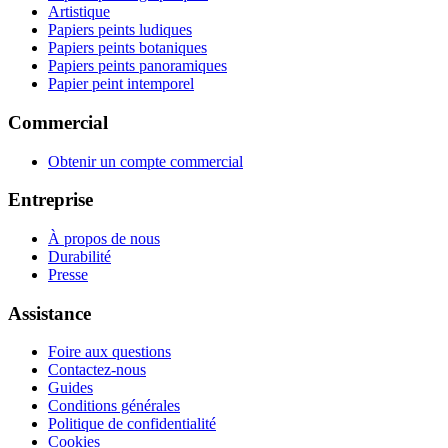
Artistique
Papiers peints ludiques
Papiers peints botaniques
Papiers peints panoramiques
Papier peint intemporel
Commercial
Obtenir un compte commercial
Entreprise
À propos de nous
Durabilité
Presse
Assistance
Foire aux questions
Contactez-nous
Guides
Conditions générales
Politique de confidentialité
Cookies