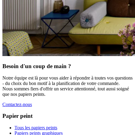
Besoin d'un coup de main ?
Notre équipe est là pour vous aider à répondre à toutes vos questions
- du choix du bon motif à la planification de votre commande.
Nous sommes fiers d'offrir un service attentionné, tout aussi soigné
que nos papiers peints.
Contactez-nous
Papier peint
Tous les papiers peints
Papiers peints graphiques