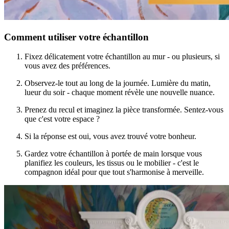
Comment utiliser votre échantillon
Fixez délicatement votre échantillon au mur - ou plusieurs, si
vous avez des préférences.
Observez-le tout au long de la journée. Lumière du matin,
lueur du soir - chaque moment révèle une nouvelle nuance.
Prenez du recul et imaginez la pièce transformée. Sentez-vous
que c'est votre espace ?
Si la réponse est oui, vous avez trouvé votre bonheur.
Gardez votre échantillon à portée de main lorsque vous
planifiez les couleurs, les tissus ou le mobilier - c'est le
compagnon idéal pour que tout s'harmonise à merveille.