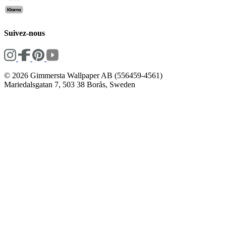
Suivez-nous
© 2026 Gimmersta Wallpaper AB (556459-4561)
Mariedalsgatan 7, 503 38 Borås, Sweden