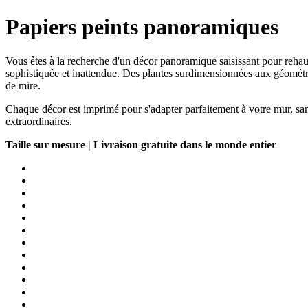
Papiers peints panoramiques
Vous êtes à la recherche d'un décor panoramique saisissant pour rehau
sophistiquée et inattendue. Des plantes surdimensionnées aux géométries
de mire.
Chaque décor est imprimé pour s'adapter parfaitement à votre mur, sans
extraordinaires.
Taille sur mesure | Livraison gratuite dans le monde entier