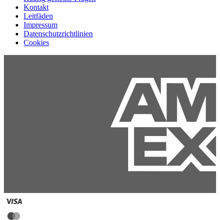
Kontakt
Leitfäden
Impressum
Datenschutzrichtlinien
Cookies