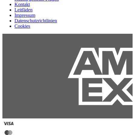
Kontakt
Leitfäden
Impressum
Datenschutzrichtlinien
Cookies