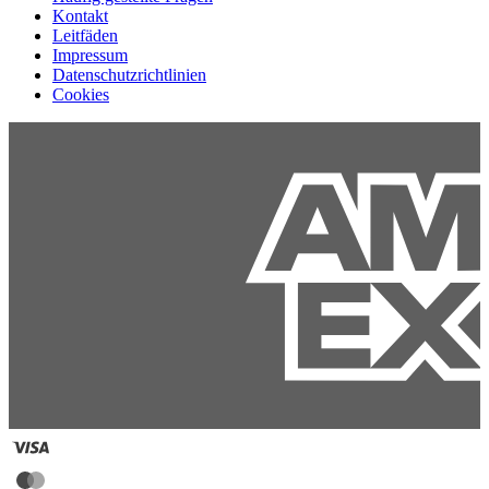
Kontakt
Leitfäden
Impressum
Datenschutzrichtlinien
Cookies