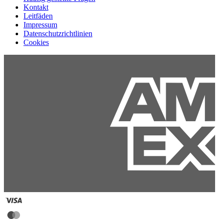
Kontakt
Leitfäden
Impressum
Datenschutzrichtlinien
Cookies