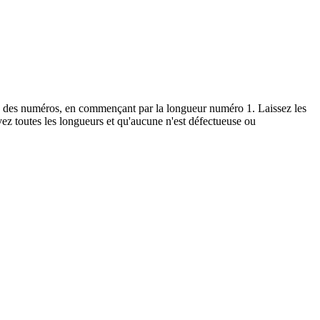
re des numéros, en commençant par la longueur numéro 1. Laissez les
ez toutes les longueurs et qu'aucune n'est défectueuse ou