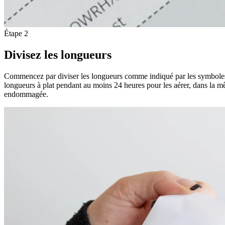
Étape 2
Divisez les longueurs
Commencez par diviser les longueurs comme indiqué par les symboles d
longueurs à plat pendant au moins 24 heures pour les aérer, dans la m
endommagée.