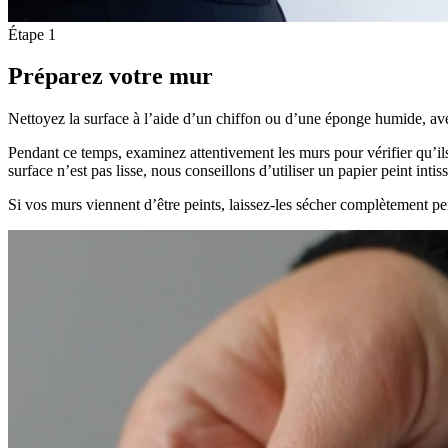
Étape 1
Préparez votre mur
Nettoyez la surface à l’aide d’un chiffon ou d’une éponge humide, av
Pendant ce temps, examinez attentivement les murs pour vérifier qu’ils
surface n’est pas lisse, nous conseillons d’utiliser un papier peint intis
Si vos murs viennent d’être peints, laissez-les sécher complètement pe