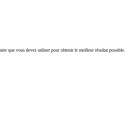
tre que vous devez utiliser pour obtenir le meilleur résultat possible.