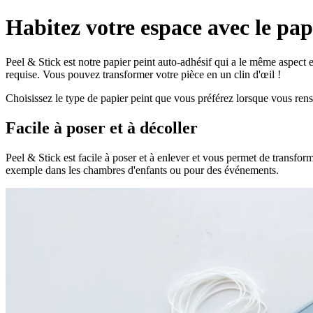
Habitez votre espace avec le pap
Peel & Stick est notre papier peint auto-adhésif qui a le même aspect 
requise. Vous pouvez transformer votre pièce en un clin d'œil !
Choisissez le type de papier peint que vous préférez lorsque vous ren
Facile à poser et à décoller
Peel & Stick est facile à poser et à enlever et vous permet de transfor
exemple dans les chambres d'enfants ou pour des événements.