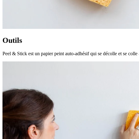
Outils
Peel & Stick est un papier peint auto-adhésif qui se décolle et se colle