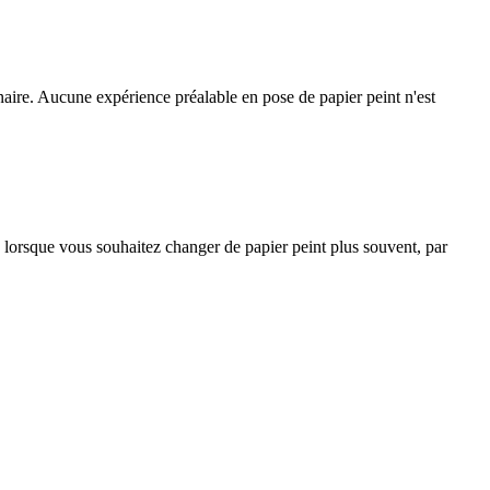
inaire. Aucune expérience préalable en pose de papier peint n'est
ié lorsque vous souhaitez changer de papier peint plus souvent, par