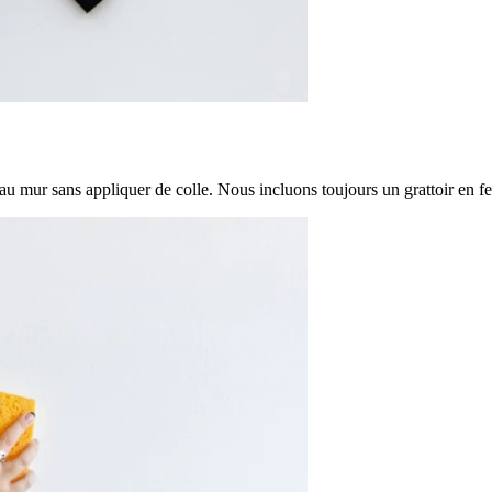
 au mur sans appliquer de colle. Nous incluons toujours un grattoir en feu