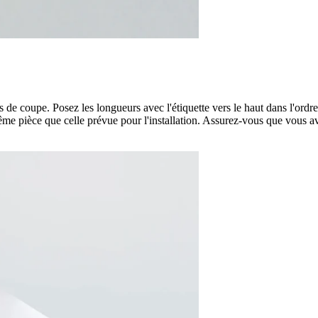
e coupe. Posez les longueurs avec l'étiquette vers le haut dans l'ord
ême pièce que celle prévue pour l'installation. Assurez-vous que vous av