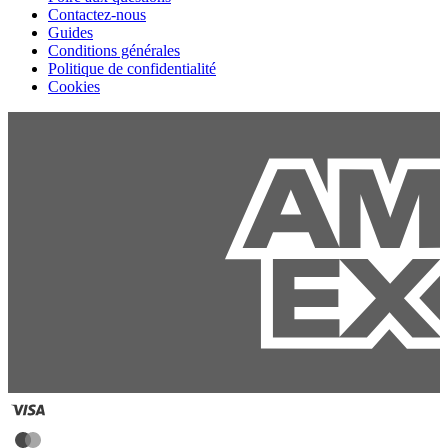
Contactez-nous
Guides
Conditions générales
Politique de confidentialité
Cookies