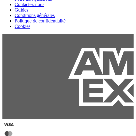
Contactez-nous
Guides
Conditions générales
Politique de confidentialité
Cookies