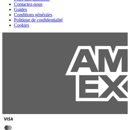
Contactez-nous
Guides
Conditions générales
Politique de confidentialité
Cookies