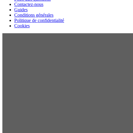
Contactez-nous
Guides
Conditions générales
Politique de confidentialité
Cookies