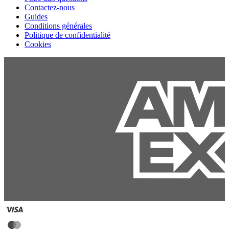
Contactez-nous
Guides
Conditions générales
Politique de confidentialité
Cookies