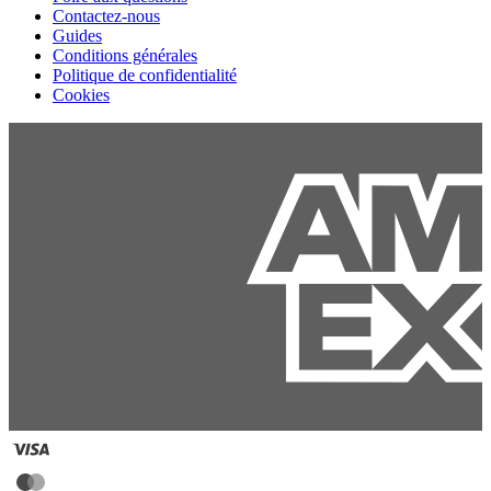
Contactez-nous
Guides
Conditions générales
Politique de confidentialité
Cookies