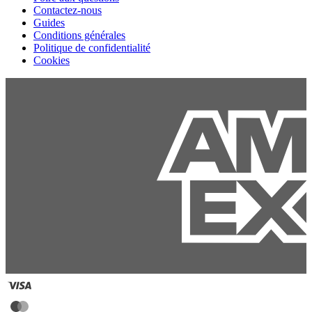
Contactez-nous
Guides
Conditions générales
Politique de confidentialité
Cookies