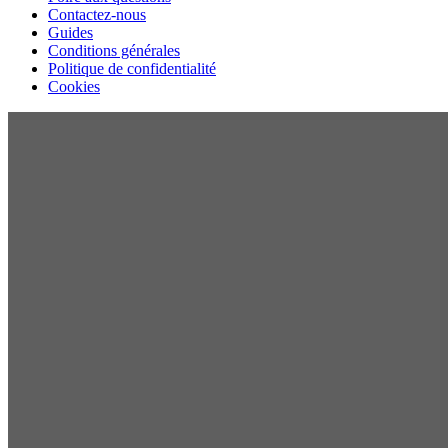
Contactez-nous
Guides
Conditions générales
Politique de confidentialité
Cookies