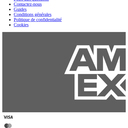
Contactez-nous
Guides
Conditions générales
Politique de confidentialité
Cookies