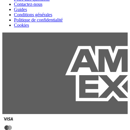
Contactez-nous
Guides
Conditions générales
Politique de confidentialité
Cookies