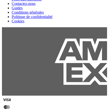
Contactez-nous
Guides
Conditions générales
Politique de confidentialité
Cookies