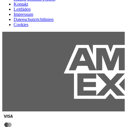
Kontakt
Leitfäden
Impressum
Datenschutzrichtlinien
Cookies