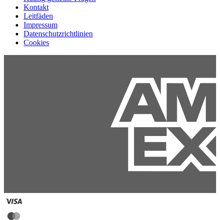
Kontakt
Leitfäden
Impressum
Datenschutzrichtlinien
Cookies