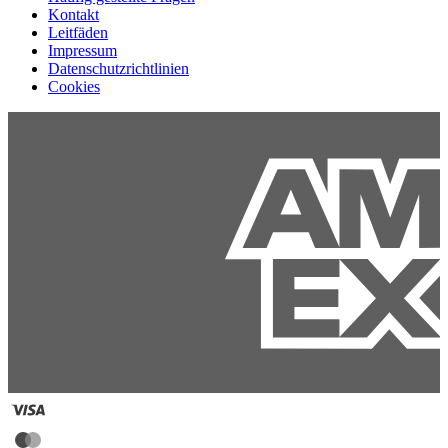
Kontakt
Leitfäden
Impressum
Datenschutzrichtlinien
Cookies