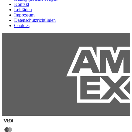
Kontakt
Leitfäden
Impressum
Datenschutzrichtlinien
Cookies