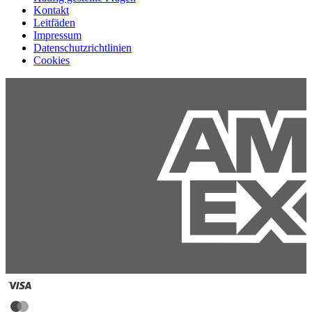
Kontakt
Leitfäden
Impressum
Datenschutzrichtlinien
Cookies