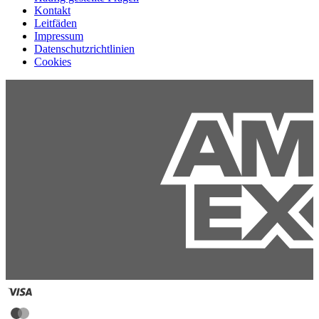
Kontakt
Leitfäden
Impressum
Datenschutzrichtlinien
Cookies