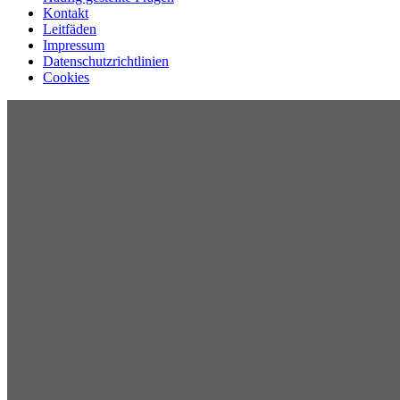
Kontakt
Leitfäden
Impressum
Datenschutzrichtlinien
Cookies