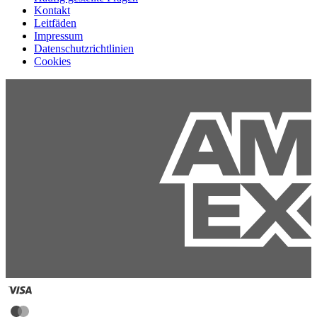
Kontakt
Leitfäden
Impressum
Datenschutzrichtlinien
Cookies