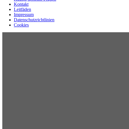
Kontakt
Leitfäden
Impressum
Datenschutzrichtlinien
Cookies