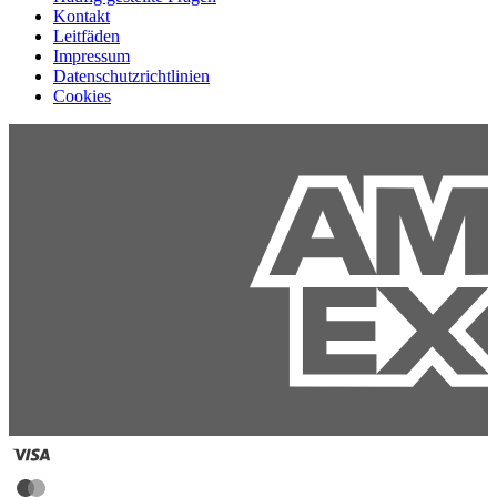
Kontakt
Leitfäden
Impressum
Datenschutzrichtlinien
Cookies