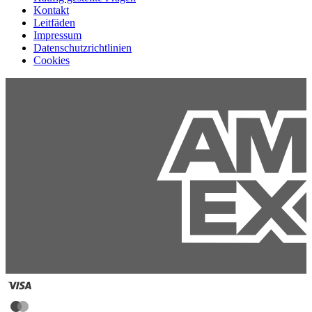
Kontakt
Leitfäden
Impressum
Datenschutzrichtlinien
Cookies