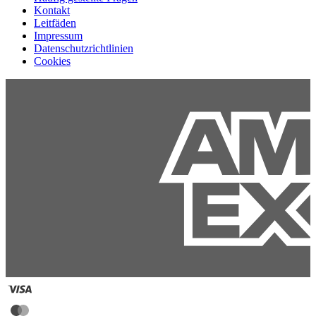
Kontakt
Leitfäden
Impressum
Datenschutzrichtlinien
Cookies