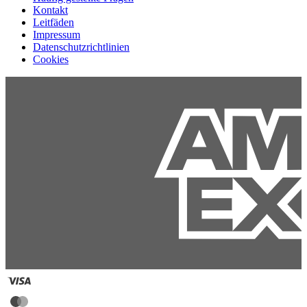
Kontakt
Leitfäden
Impressum
Datenschutzrichtlinien
Cookies