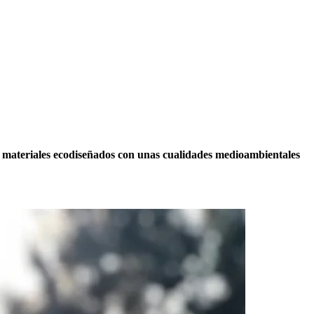
nar materiales ecodiseñados con unas cualidades medioambientales