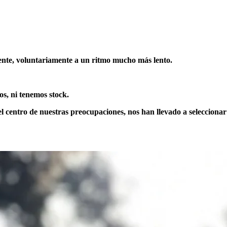
ente, voluntariamente a un ritmo mucho más lento.
, ni tenemos stock.
n el centro de nuestras preocupaciones, nos han llevado a seleccio