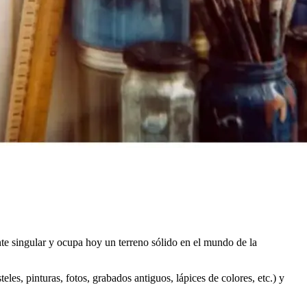
e singular y ocupa hoy un terreno sólido en el mundo de la
eles, pinturas, fotos, grabados antiguos, lápices de colores, etc.) y