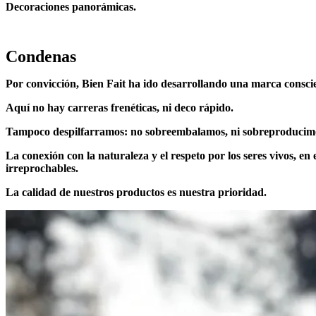
Decoraciones panorámicas
.
Condenas
Por convicción, Bien Fait ha ido desarrollando una marca consci
Aquí no hay carreras frenéticas, ni deco rápido.
Tampoco despilfarramos: no sobreembalamos, ni sobreproducimos
La conexión con la naturaleza y el respeto por los seres vivos, e
irreprochables.
La calidad de nuestros productos es nuestra prioridad.