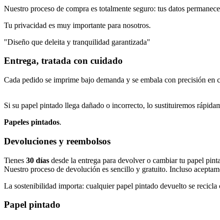
Nuestro proceso de compra es totalmente seguro: tus datos permanecen 
Tu privacidad es muy importante para nosotros.
"Diseño que deleita y tranquilidad garantizada"
Entrega, tratada con cuidado
Cada pedido se imprime bajo demanda y se embala con precisión en caj
Si su papel pintado llega dañado o incorrecto, lo sustituiremos rápid
Papeles pintados
.
Devoluciones y reembolsos
Tienes
30 días
desde la entrega para devolver o cambiar tu papel pinta
Nuestro proceso de devolución es sencillo y gratuito. Incluso aceptam
La sostenibilidad importa: cualquier papel pintado devuelto se recicla
Papel pintado