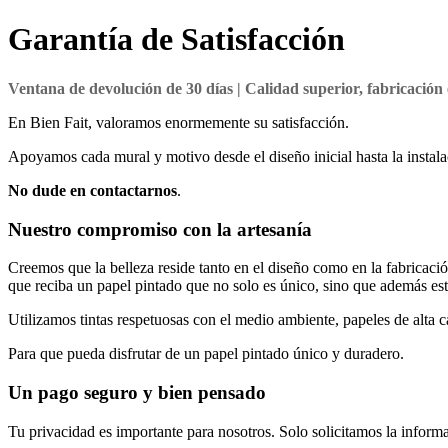
Garantía de Satisfacción
Ventana de devolución de 30 días | Calidad superior, fabricació
En Bien Fait, valoramos enormemente su satisfacción.
Apoyamos cada mural y motivo desde el diseño inicial hasta la instala
No dude en contactarnos
.
Nuestro compromiso con la artesanía
Creemos que la belleza reside tanto en el diseño como en la fabricació
que reciba un papel pintado que no solo es único, sino que además es
Utilizamos tintas respetuosas con el medio ambiente, papeles de alta 
Para que pueda disfrutar de un papel pintado único y duradero.
Un pago seguro y bien pensado
Tu privacidad es importante para nosotros. Solo solicitamos la inform