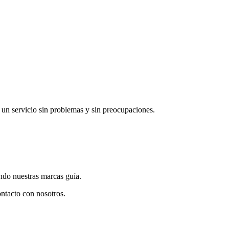
 un servicio sin problemas y sin preocupaciones.
endo nuestras marcas guía.
ontacto con nosotros.