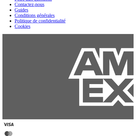
Contactez-nous
Guides
Conditions générales
Politique de confidentialité
Cookies