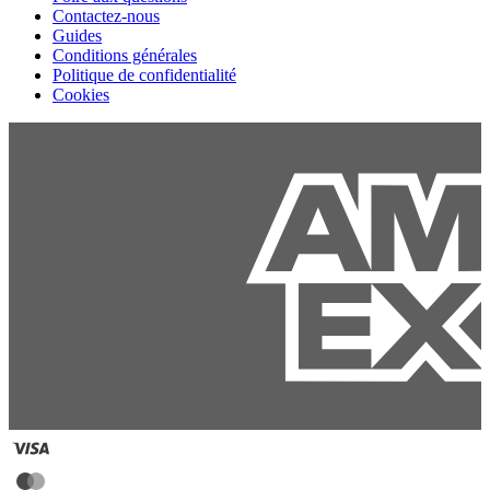
Contactez-nous
Guides
Conditions générales
Politique de confidentialité
Cookies