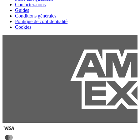
Contactez-nous
Guides
Conditions générales
Politique de confidentialité
Cookies