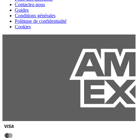
Contactez-nous
Guides
Conditions générales
Politique de confidentialité
Cookies