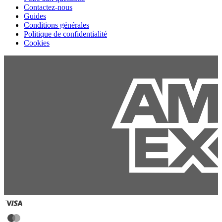
Contactez-nous
Guides
Conditions générales
Politique de confidentialité
Cookies