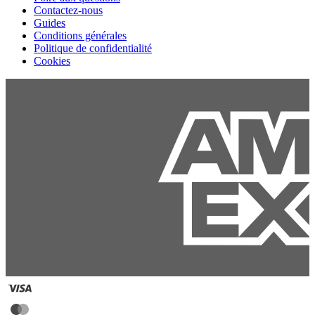
Contactez-nous
Guides
Conditions générales
Politique de confidentialité
Cookies