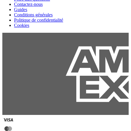
Contactez-nous
Guides
Conditions générales
Politique de confidentialité
Cookies