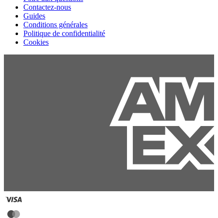
Contactez-nous
Guides
Conditions générales
Politique de confidentialité
Cookies