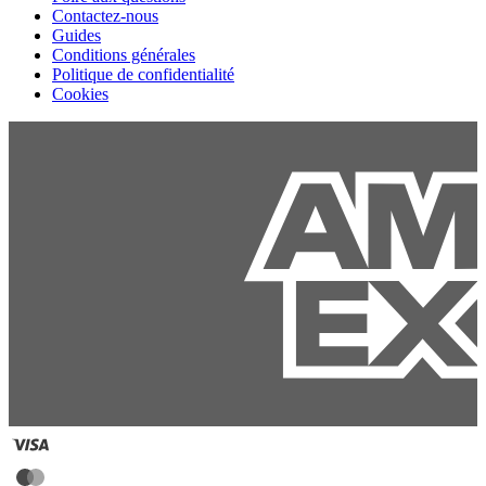
Contactez-nous
Guides
Conditions générales
Politique de confidentialité
Cookies