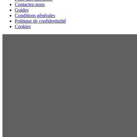
Contactez-nous
Guides
Conditions générales
Politique de confidentialité
Cookies